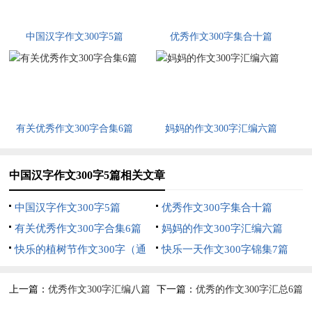
中国汉字作文300字5篇
优秀作文300字集合十篇
有关优秀作文300字合集6篇
妈妈的作文300字汇编六篇
中国汉字作文300字5篇相关文章
中国汉字作文300字5篇
优秀作文300字集合十篇
有关优秀作文300字合集6篇
妈妈的作文300字汇编六篇
快乐的植树节作文300字（通
快乐一天作文300字锦集7篇
用11篇）
上一篇：
优秀作文300字汇编八篇
下一篇：
优秀的作文300字汇总6篇