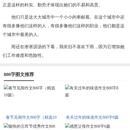
正是这样的朴实、勤劳才体现出她们的不易和高贵。
他们只是这大大城市中一个小小的奉献着。在这个城市中还
有很多像他们这样的人，有很多像他们这样的职业，他们都是这
个城市中最美的人。
雨还在淅淅沥沥的下着，我依旧不喜欢下雨，因为它增加她
们工作难度和危险性。
800字图文推荐
春节见闻作文800字（精选10
有关过年的味道作文800字8篇
篇）